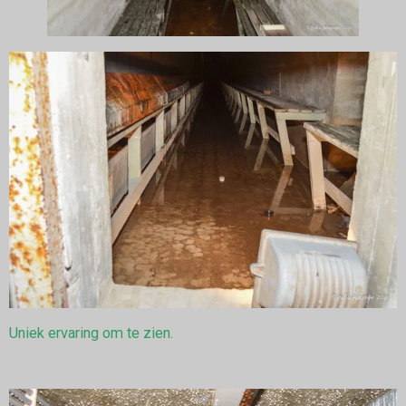
Uniek ervaring om te zien.