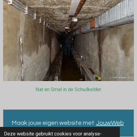
Nat en Smal in de Schuilkelder
.
Maak jouw eigen website met
JouwWeb
Deze website gebruikt cookies voor analyse-